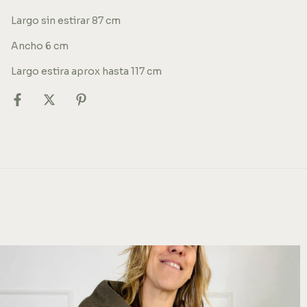
Largo sin estirar 87 cm
Ancho 6 cm
Largo estira aprox hasta 117 cm