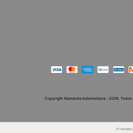
Copyright Alamanda Indumentaria - 2026. Todos
Al navegar 