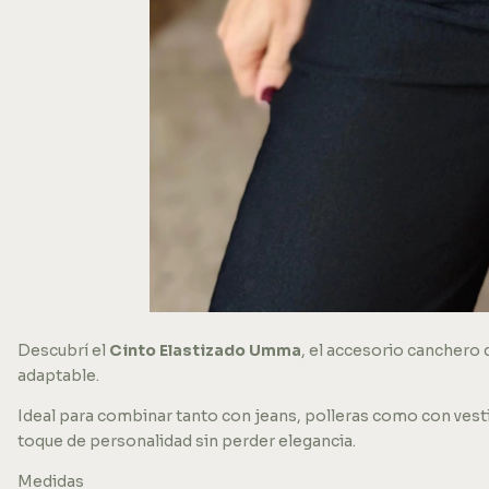
Descubrí el
Cinto Elastizado Umma
, el accesorio canchero
adaptable.
Ideal para combinar tanto con jeans, polleras como con vest
toque de personalidad sin perder elegancia.
Medidas