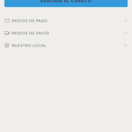
MEDIOS DE PAGO
MEDIOS DE ENVÍO
NUESTRO LOCAL