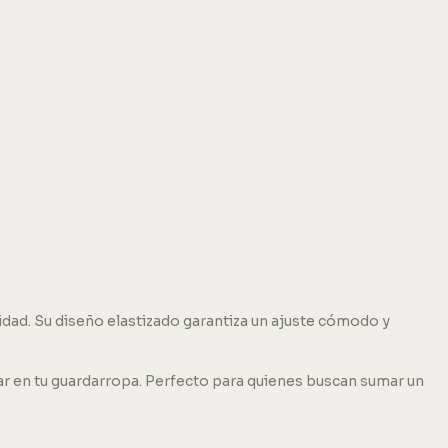
dad. Su diseño elastizado garantiza un ajuste cómodo y
ar en tu guardarropa. Perfecto para quienes buscan sumar un