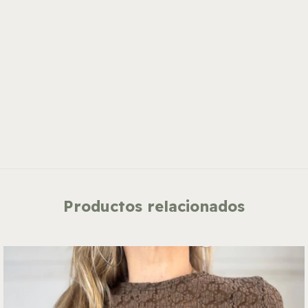
Productos relacionados