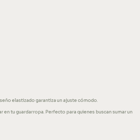
iseño elastizado garantiza un ajuste cómodo.
ar en tu guardarropa. Perfecto para quienes buscan sumar un