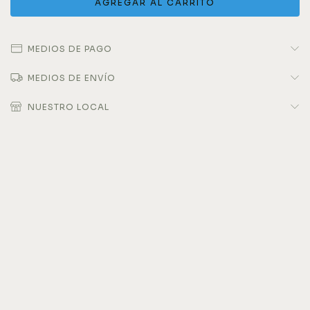
MEDIOS DE PAGO
MEDIOS DE ENVÍO
NUESTRO LOCAL