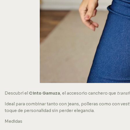
Descubrí el
Cinto Gamuza
, el accesorio canchero que
transf
Ideal para combinar tanto con jeans, polleras como con vest
toque de personalidad sin perder elegancia.
Medidas