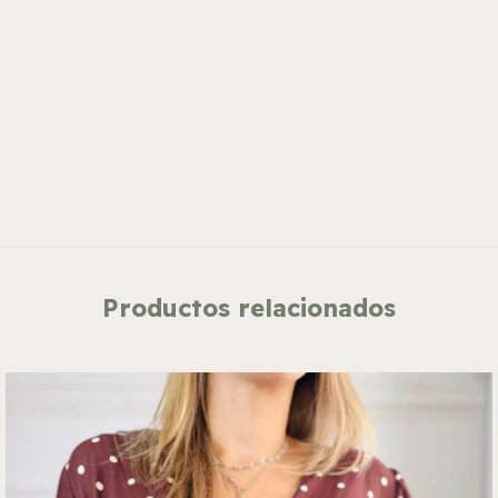
Productos relacionados