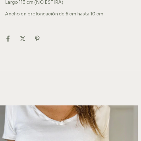
Largo 113 cm (NO ESTIRA)
Ancho en prolongación de 6 cm hasta 10 cm