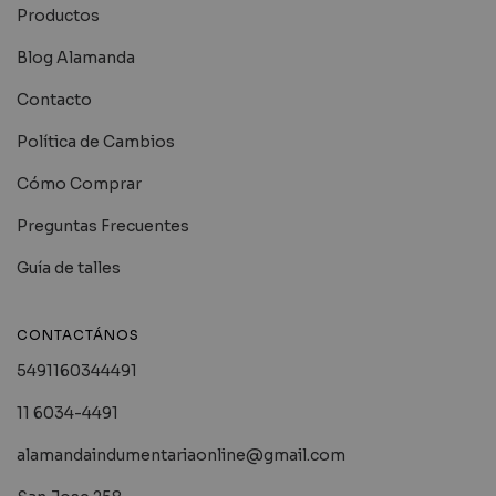
Productos
Blog Alamanda
Contacto
Política de Cambios
Cómo Comprar
Preguntas Frecuentes
Guía de talles
CONTACTÁNOS
5491160344491
11 6034-4491
alamandaindumentariaonline@gmail.com