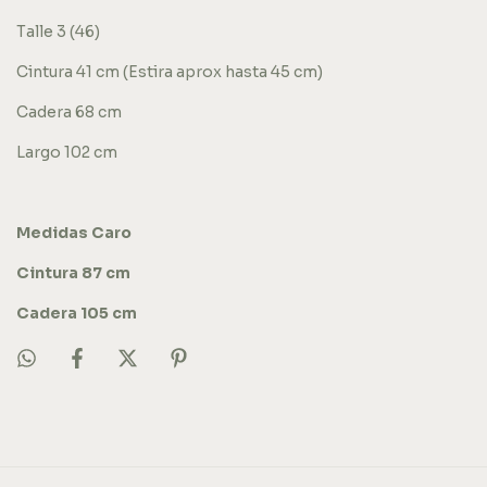
Talle 3 (46)
Cintura 41 cm (Estira aprox hasta 45 cm)
Cadera 68 cm
Largo 102 cm
Medidas Caro
Cintura 87 cm
Cadera 105 cm