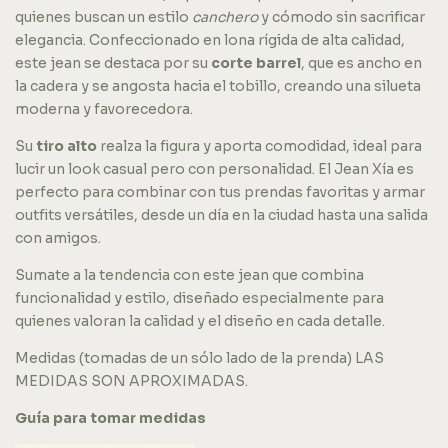
quienes buscan un estilo
canchero
y cómodo sin sacrificar
elegancia. Confeccionado en lona rígida de alta calidad,
este jean se destaca por su
corte barrel
, que es ancho en
la cadera y se angosta hacia el tobillo, creando una silueta
moderna y favorecedora.
Su
tiro alto
realza la figura y aporta comodidad, ideal para
lucir un look casual pero con personalidad. El Jean Xía es
perfecto para combinar con tus prendas favoritas y armar
outfits versátiles, desde un día en la ciudad hasta una salida
con amigos.
Sumate a la tendencia con este jean que combina
funcionalidad y estilo, diseñado especialmente para
quienes valoran la calidad y el diseño en cada detalle.
Medidas (tomadas de un sólo lado de la prenda) LAS
MEDIDAS SON APROXIMADAS.
Guía para tomar medidas