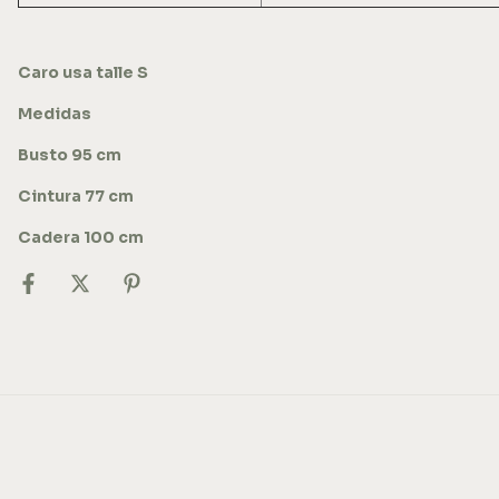
Caro usa talle S
Medidas
Busto 95 cm
Cintura 77 cm
Cadera 100 cm