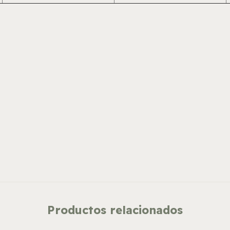
Productos relacionados