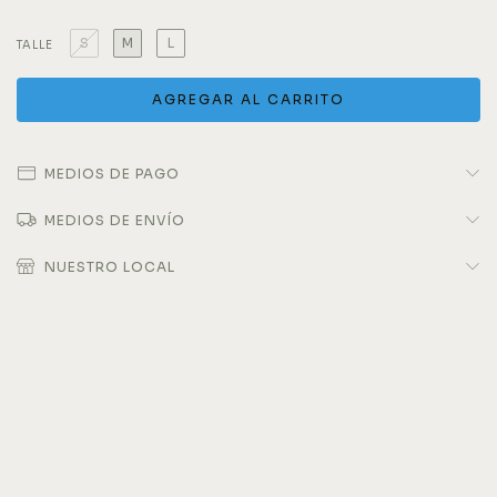
S
M
L
TALLE
MEDIOS DE PAGO
MEDIOS DE ENVÍO
NUESTRO LOCAL