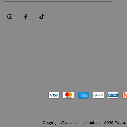
Copyright Alamanda Indumentaria - 2026. Todos