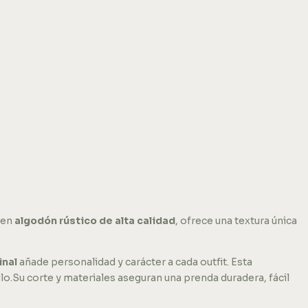
 en
algodón rústico de alta calidad
, ofrece una textura única
inal
añade personalidad y carácter a cada outfit. Esta
o.Su corte y materiales aseguran una prenda duradera, fácil