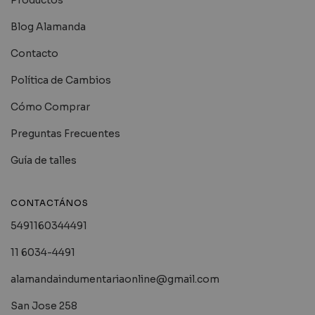
Blog Alamanda
Contacto
Política de Cambios
Cómo Comprar
Preguntas Frecuentes
Guía de talles
CONTACTÁNOS
5491160344491
11 6034-4491
alamandaindumentariaonline@gmail.com
San Jose 258