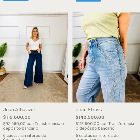
Jean Alba azul
Jean Strass
$115.600,00
$148.500,00
$92.480,00
con
Transferencia o
$118.800,00
con
Transferencia
depósito bancario
o depósito bancario
6
cuotas sin interés de
6
cuotas sin interés de